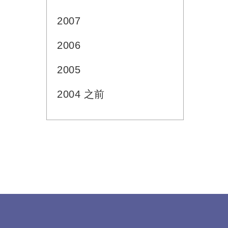
2007
2006
2005
2004 之前