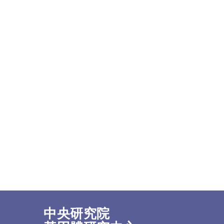
中央研究院