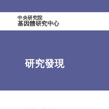
:::
中央研究院
基因體研究中心
研究發現