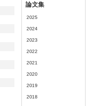
論文集
:::
2025
2024
2023
2022
2021
2020
2019
2018