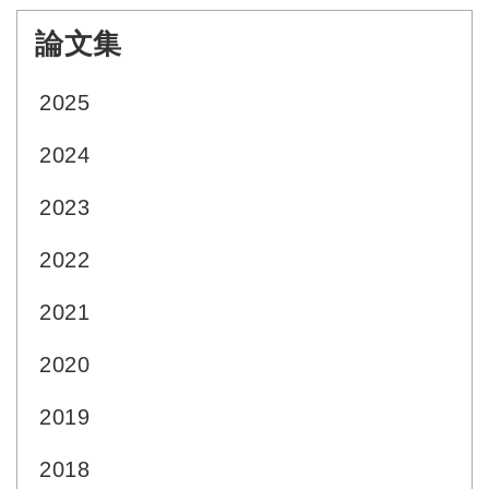
論文集
:::
2025
2024
2023
2022
2021
2020
2019
2018