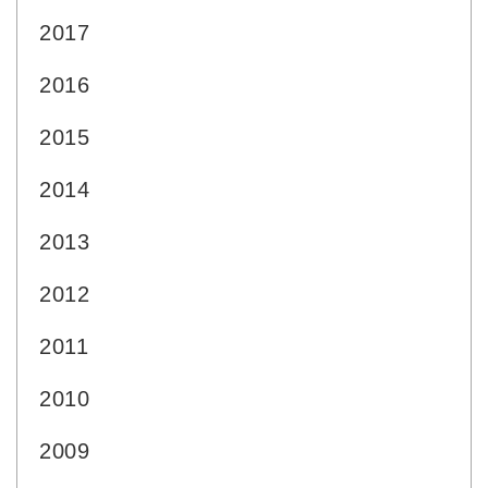
2017
2016
2015
2014
2013
2012
2011
2010
2009