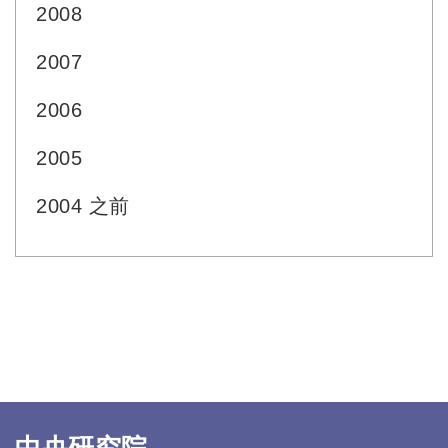
2008
2007
2006
2005
2004 之前