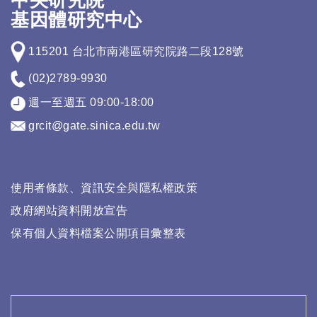
中央研究院
基因體研究中心
115201 台北市南港區研究院路二段128號
(02)2789-9930
週一至週五 09:00-18:00
grcit@gate.sinica.edu.tw
使用者條款、資訊安全與隱私權政策
政府網站資料開放宣告
保有個人資料檔案公開項目彙整表