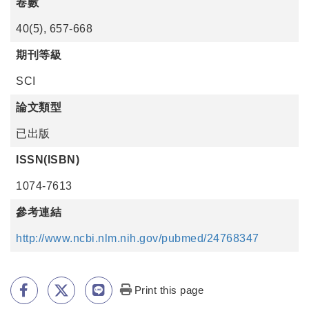
卷數
40(5), 657-668
期刊等級
SCI
論文類型
已出版
ISSN(ISBN)
1074-7613
參考連結
http://www.ncbi.nlm.nih.gov/pubmed/24768347
Print this page