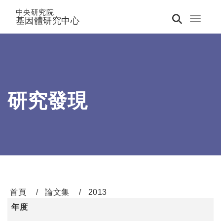
中央研究院
基因體研究中心
Toggle 
研究發現
首頁
論文集
2013
年度