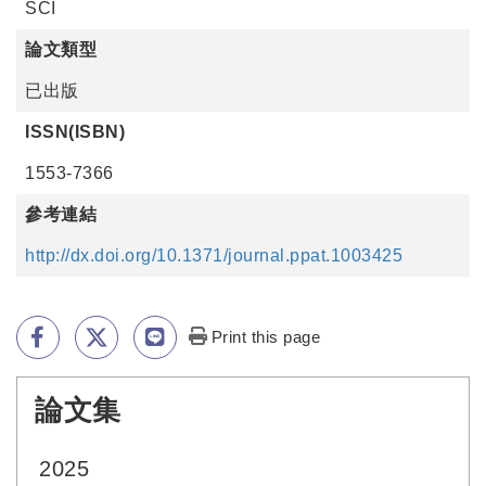
SCI
論文類型
已出版
ISSN(ISBN)
1553-7366
參考連結
http://dx.doi.org/10.1371/journal.ppat.1003425
Print this page
論文集
:::
2025