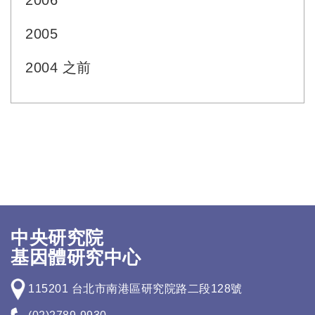
2006
2005
2004 之前
中央研究院
基因體研究中心
115201 台北市南港區研究院路二段128號