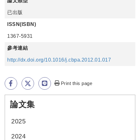
論文類型
已出版
ISSN(ISBN)
1367-5931
參考連結
http://dx.doi.org/10.1016/j.cbpa.2012.01.017
Print this page
論文集
:::
2025
2024