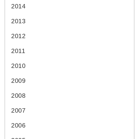
2014
2013
2012
2011
2010
2009
2008
2007
2006