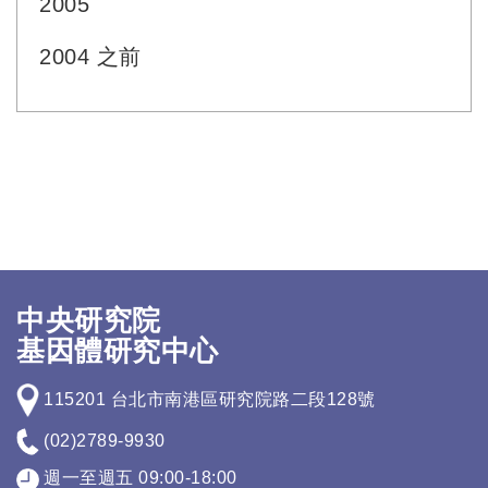
2005
2004 之前
中央研究院
基因體研究中心
115201 台北市南港區研究院路二段128號
(02)2789-9930
週一至週五 09:00-18:00