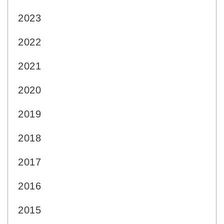
2023
2022
2021
2020
2019
2018
2017
2016
2015