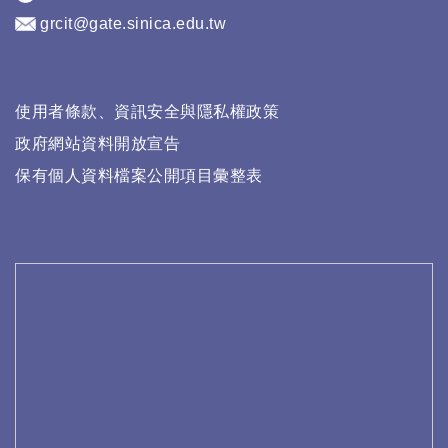
grcit@gate.sinica.edu.tw
使用者條款、資訊安全與隱私權政策
政府網站資料開放宣告
保有個人資料檔案公開項目彙整表