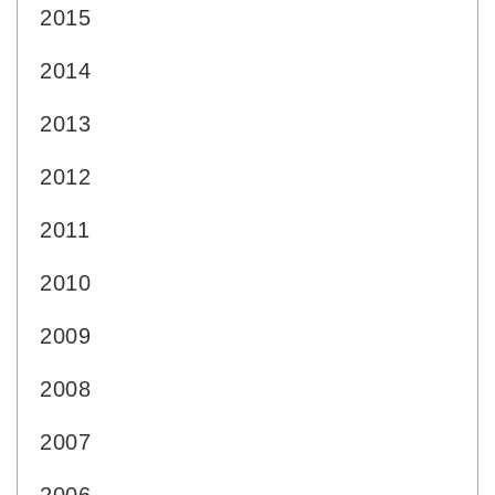
2015
2014
2013
2012
2011
2010
2009
2008
2007