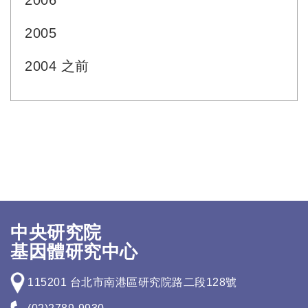
2006
2005
2004 之前
中央研究院
基因體研究中心
115201 台北市南港區研究院路二段128號