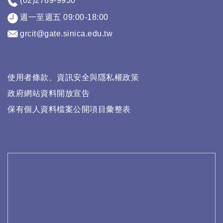
(02)2789-9930
週一至週五 09:00-18:00
grcit@gate.sinica.edu.tw
使用者條款、資訊安全與隱私權政策
政府網站資料開放宣告
保有個人資料檔案公開項目彙整表