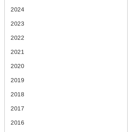
2024
2023
2022
2021
2020
2019
2018
2017
2016