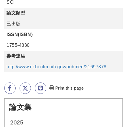
SCI
論文類型
已出版
ISSN(ISBN)
1755-4330
參考連結
http://www.ncbi.nlm.nih.gov/pubmed/21697878
Print this page
論文集
:::
2025