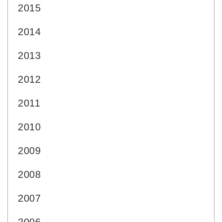
2015
2014
2013
2012
2011
2010
2009
2008
2007