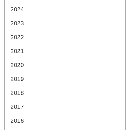
2024
2023
2022
2021
2020
2019
2018
2017
2016