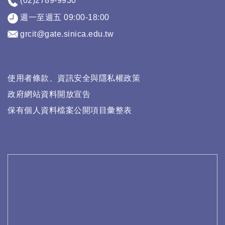
(02)2789-9930
週一至週五 09:00-18:00
grcit@gate.sinica.edu.tw
使用者條款、資訊安全與隱私權政策
政府網站資料開放宣告
保有個人資料檔案公開項目彙整表