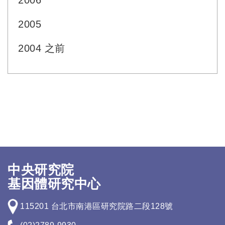
2006
2005
2004 之前
中央研究院
基因體研究中心
115201 台北市南港區研究院路二段128號