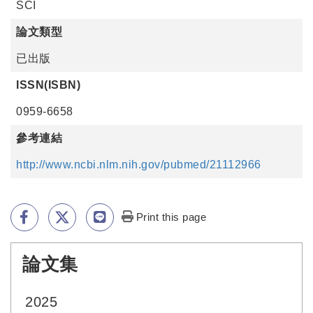
SCI
論文類型
已出版
ISSN(ISBN)
0959-6658
參考連結
http://www.ncbi.nlm.nih.gov/pubmed/21112966
Print this page
論文集
:::
2025