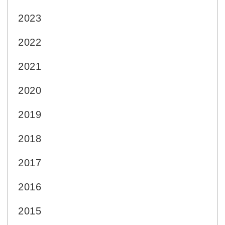
2023
2022
2021
2020
2019
2018
2017
2016
2015