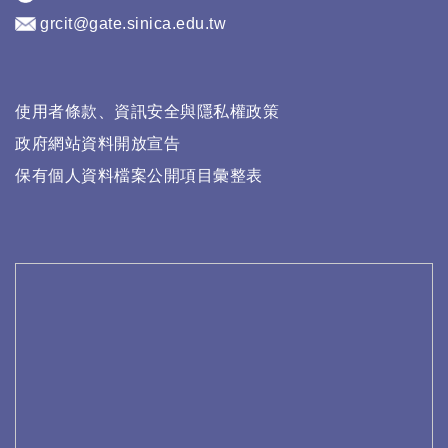
grcit@gate.sinica.edu.tw
使用者條款、資訊安全與隱私權政策
政府網站資料開放宣告
保有個人資料檔案公開項目彙整表