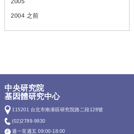
2005
2004 之前
中央研究院
基因體研究中心
115201 台北市南港區研究院路二段128號
(02)2789-9930
週一至週五 09:00-18:00