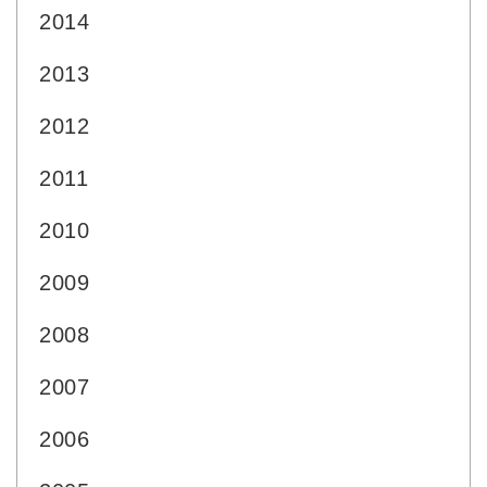
2014
2013
2012
2011
2010
2009
2008
2007
2006