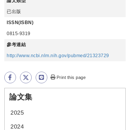
論文類型
已出版
ISSN(ISBN)
0815-9319
參考連結
http://www.ncbi.nlm.nih.gov/pubmed/21323729
Print this page
論文集
:::
2025
2024