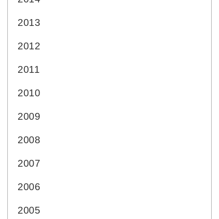
2013
2012
2011
2010
2009
2008
2007
2006
2005