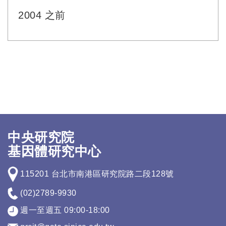
2004 之前
中央研究院
基因體研究中心
115201 台北市南港區研究院路二段128號
(02)2789-9930
週一至週五 09:00-18:00