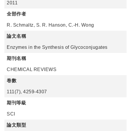
2011
全部作者
R. Schmaltz, S. R. Hanson, C.-H. Wong
論文名稱
Enzymes in the Synthesis of Glycoconjugates
期刊名稱
CHEMICAL REVIEWS
卷數
111(7), 4259-4307
期刊等級
SCI
論文類型