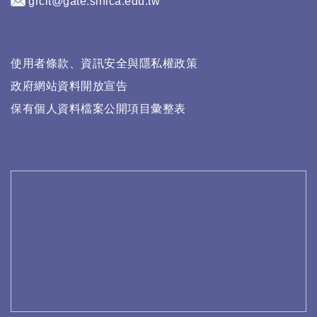
grcit@gate.sinica.edu.tw
使用者條款、資訊安全與隱私權政策
政府網站資料開放宣告
保有個人資料檔案公開項目彙整表