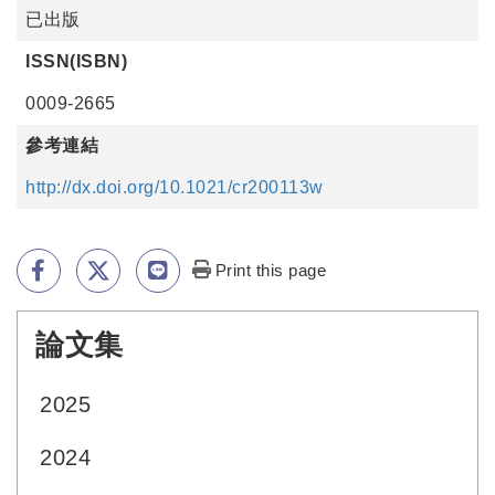
已出版
ISSN(ISBN)
0009-2665
參考連結
http://dx.doi.org/10.1021/cr200113w
Print this page
論文集
:::
2025
2024