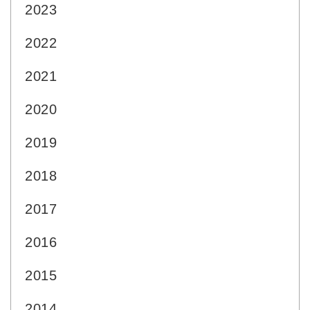
2023
2022
2021
2020
2019
2018
2017
2016
2015
2014