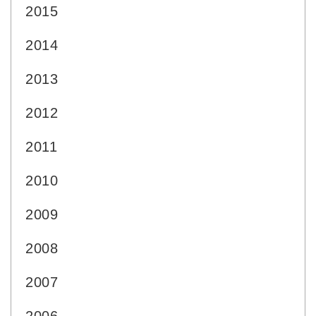
2015
2014
2013
2012
2011
2010
2009
2008
2007