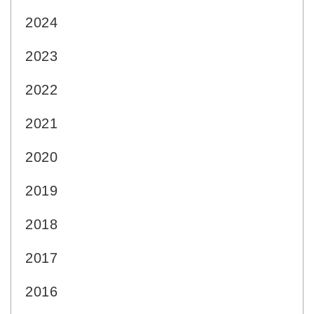
2024
2023
2022
2021
2020
2019
2018
2017
2016