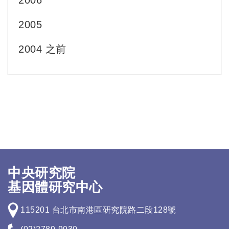
2006
2005
2004 之前
中央研究院
基因體研究中心
115201 台北市南港區研究院路二段128號