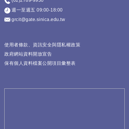
(02)2789-9930
週一至週五 09:00-18:00
grcit@gate.sinica.edu.tw
使用者條款、資訊安全與隱私權政策
政府網站資料開放宣告
保有個人資料檔案公開項目彙整表