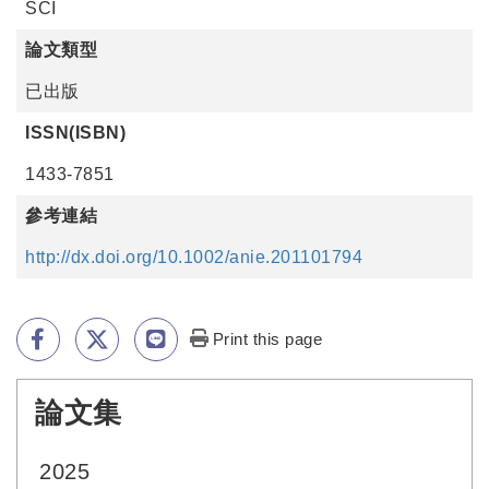
SCI
論文類型
已出版
ISSN(ISBN)
1433-7851
參考連結
http://dx.doi.org/10.1002/anie.201101794
Print this page
論文集
:::
2025