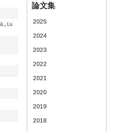
論文集
:::
2025
SL, Lu
2024
2023
2022
2021
2020
2019
2018