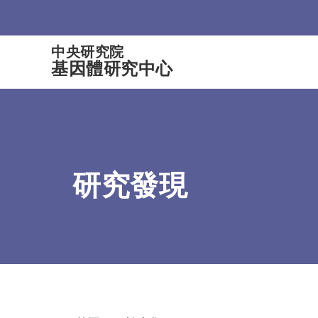
:::
中央研究院
基因體研究中心
研究發現