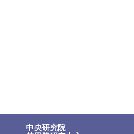
中央研究院