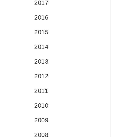
2017
2016
2015
2014
2013
2012
2011
2010
2009
2008