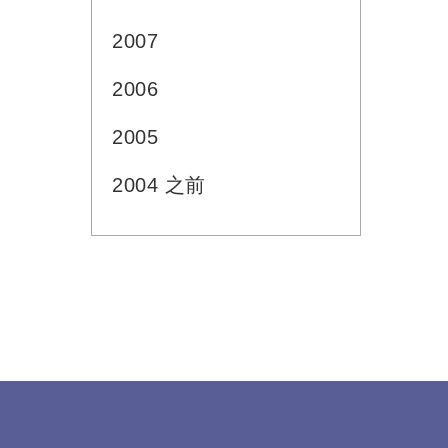
2007
2006
2005
2004 之前