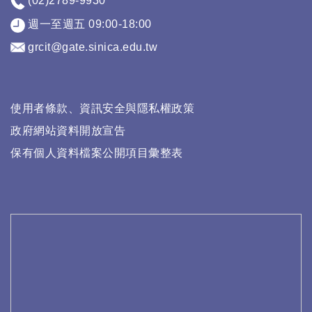
(02)2789-9930
週一至週五 09:00-18:00
grcit@gate.sinica.edu.tw
使用者條款、資訊安全與隱私權政策
政府網站資料開放宣告
保有個人資料檔案公開項目彙整表