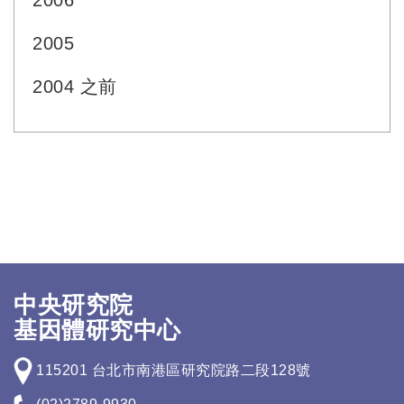
2006
2005
2004 之前
中央研究院
基因體研究中心
115201 台北市南港區研究院路二段128號