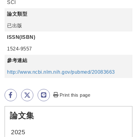
SCI
論文類型
已出版
ISSN(ISBN)
1524-9557
參考連結
http://www.ncbi.nlm.nih.gov/pubmed/20083663
Print this page
論文集
:::
2025