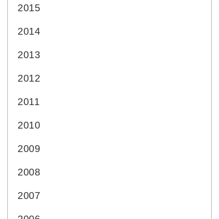
2015
2014
2013
2012
2011
2010
2009
2008
2007