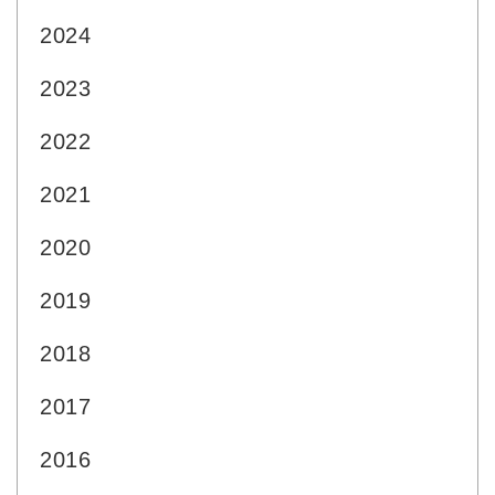
2024
2023
2022
2021
2020
2019
2018
2017
2016