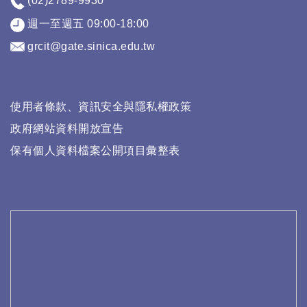
(02)2789-9930
週一至週五 09:00-18:00
grcit@gate.sinica.edu.tw
使用者條款、資訊安全與隱私權政策
政府網站資料開放宣告
保有個人資料檔案公開項目彙整表