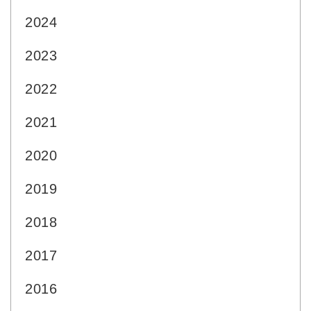
2024
2023
2022
2021
2020
2019
2018
2017
2016