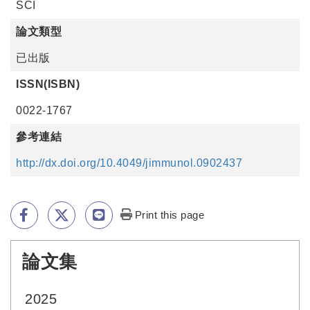
SCI
論文類型
已出版
ISSN(ISBN)
0022-1767
參考連結
http://dx.doi.org/10.4049/​jimmunol.0902437
Print this page
論文集
:::
2025