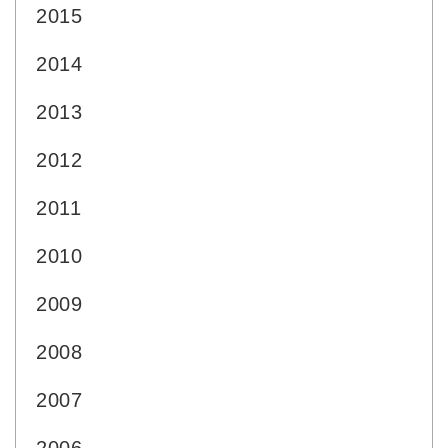
2015
2014
2013
2012
2011
2010
2009
2008
2007