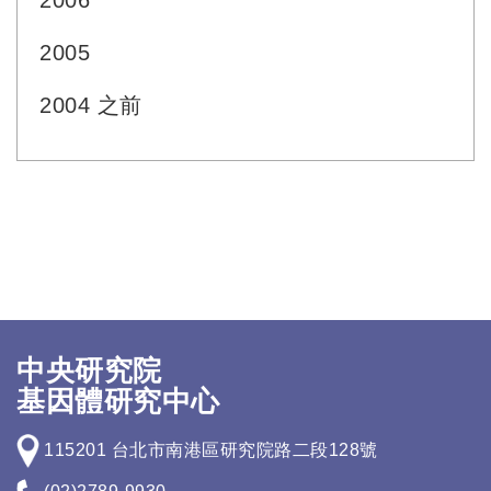
2006
2005
2004 之前
中央研究院
基因體研究中心
115201 台北市南港區研究院路二段128號