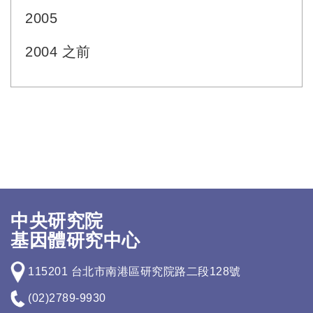
2005
2004 之前
中央研究院
基因體研究中心
115201 台北市南港區研究院路二段128號
(02)2789-9930