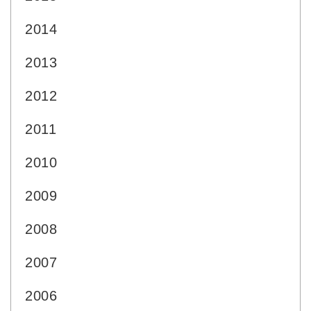
2014
2013
2012
2011
2010
2009
2008
2007
2006