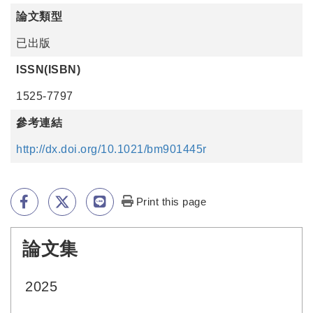
論文類型
已出版
ISSN(ISBN)
1525-7797
參考連結
http://dx.doi.org/10.1021/bm901445r
Print this page
論文集
:::
2025