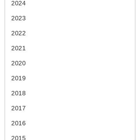
2024
2023
2022
2021
2020
2019
2018
2017
2016
2015