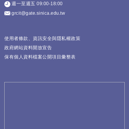
週一至週五 09:00-18:00
grcit@gate.sinica.edu.tw
使用者條款、資訊安全與隱私權政策
政府網站資料開放宣告
保有個人資料檔案公開項目彙整表