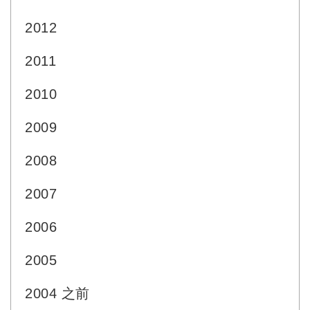
2012
2011
2010
2009
2008
2007
2006
2005
2004 之前