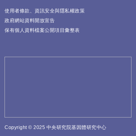
使用者條款、資訊安全與隱私權政策
政府網站資料開放宣告
保有個人資料檔案公開項目彙整表
Copyright © 2025 中央研究院基因體研究中心