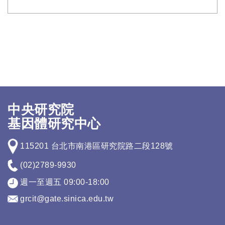
中央研究院
基因體研究中心
115201 台北市南港區研究院路二段128號
(02)2789-9930
週一至週五 09:00-18:00
grcit@gate.sinica.edu.tw