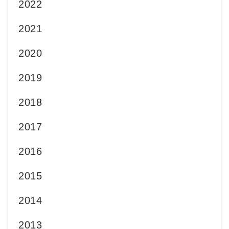
2022
2021
2020
2019
2018
2017
2016
2015
2014
2013