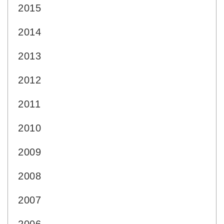
2015
2014
2013
2012
2011
2010
2009
2008
2007