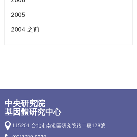
2006
2005
2004 之前
中央研究院
基因體研究中心
115201 台北市南港區研究院路二段128號