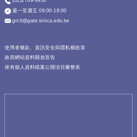
(02)2789-9930
週一至週五 09:00-18:00
grcit@gate.sinica.edu.tw
使用者條款、資訊安全與隱私權政策
政府網站資料開放宣告
保有個人資料檔案公開項目彙整表