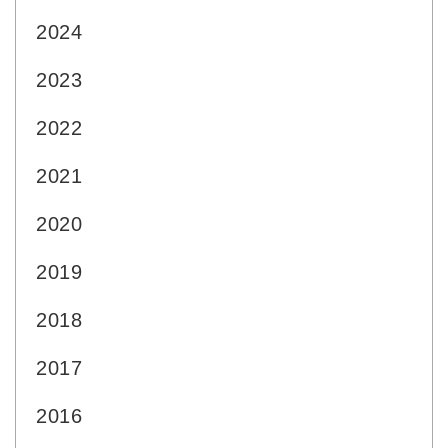
2024
2023
2022
2021
2020
2019
2018
2017
2016