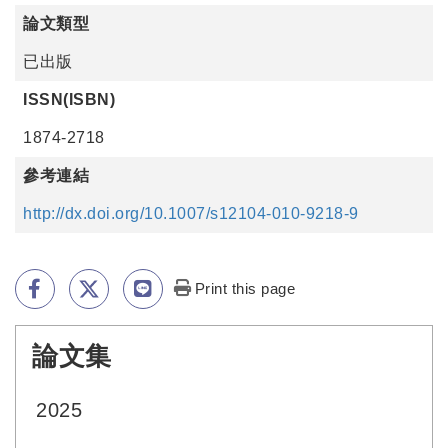
論文類型
已出版
ISSN(ISBN)
1874-2718
參考連結
http://dx.doi.org/10.1007/s12104-010-9218-9
Print this page
論文集
:::
2025