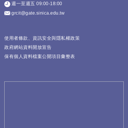
週一至週五 09:00-18:00
grcit@gate.sinica.edu.tw
使用者條款、資訊安全與隱私權政策
政府網站資料開放宣告
保有個人資料檔案公開項目彙整表