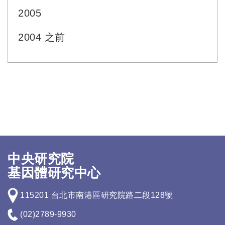
2005
2004 之前
中央研究院
基因體研究中心
115201 台北市南港區研究院路二段128號
(02)2789-9930