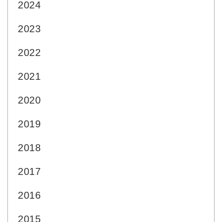
2024
2023
2022
2021
2020
2019
2018
2017
2016
2015