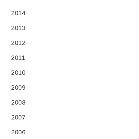
2014
2013
2012
2011
2010
2009
2008
2007
2006