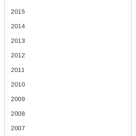
2015
2014
2013
2012
2011
2010
2009
2008
2007