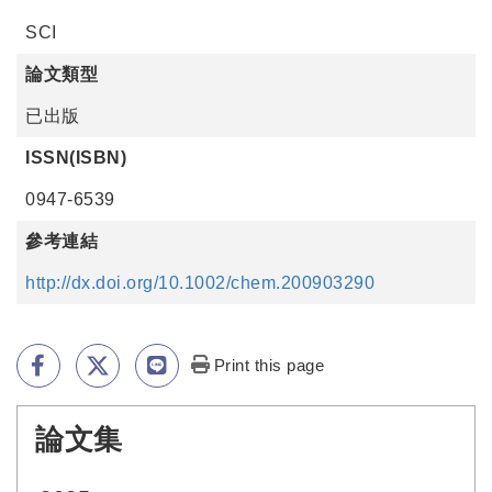
SCI
論文類型
已出版
ISSN(ISBN)
0947-6539
參考連結
http://dx.doi.org/10.1002/chem.200903290
Print this page
論文集
:::