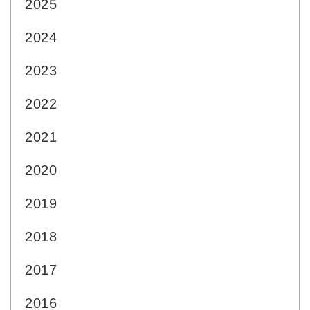
2025
2024
2023
2022
2021
2020
2019
2018
2017
2016