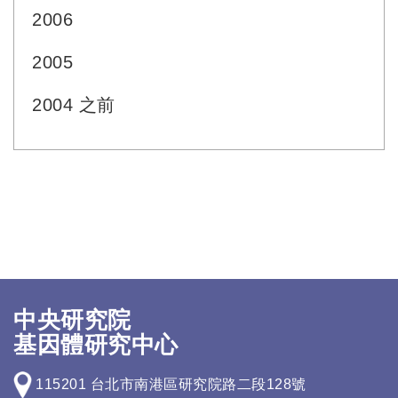
2006
2005
2004 之前
中央研究院
基因體研究中心
115201 台北市南港區研究院路二段128號