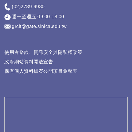
(02)2789-9930
週一至週五 09:00-18:00
grcit@gate.sinica.edu.tw
使用者條款、資訊安全與隱私權政策
政府網站資料開放宣告
保有個人資料檔案公開項目彙整表