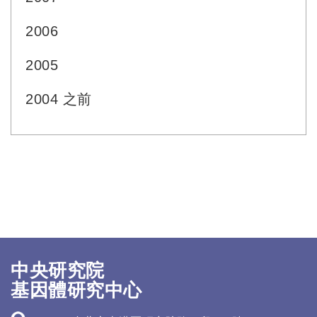
2006
2005
2004 之前
中央研究院
基因體研究中心