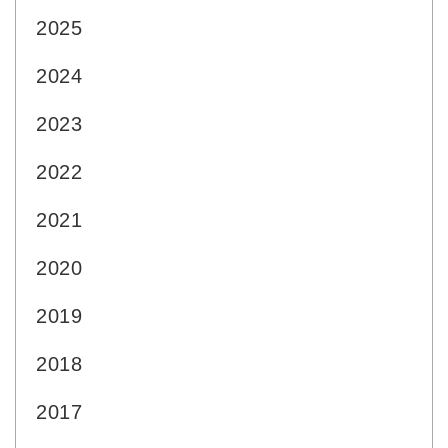
2025
2024
2023
2022
2021
2020
2019
2018
2017