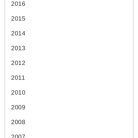
2016
2015
2014
2013
2012
2011
2010
2009
2008
2007