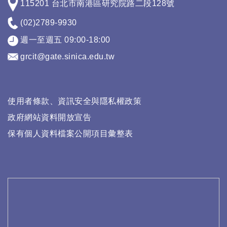
115201 台北市南港區研究院路二段128號
(02)2789-9930
週一至週五 09:00-18:00
grcit@gate.sinica.edu.tw
使用者條款、資訊安全與隱私權政策
政府網站資料開放宣告
保有個人資料檔案公開項目彙整表