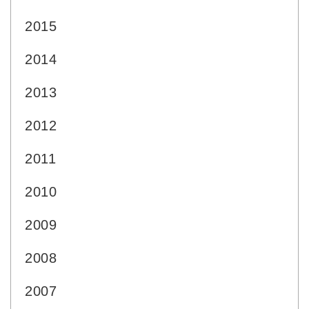
2015
2014
2013
2012
2011
2010
2009
2008
2007