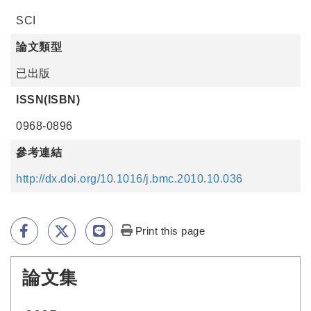
SCI
論文類型
已出版
ISSN(ISBN)
0968-0896
參考連結
http://dx.doi.org/10.1016/j.bmc.2010.10.036
Print this page
論文集
:::