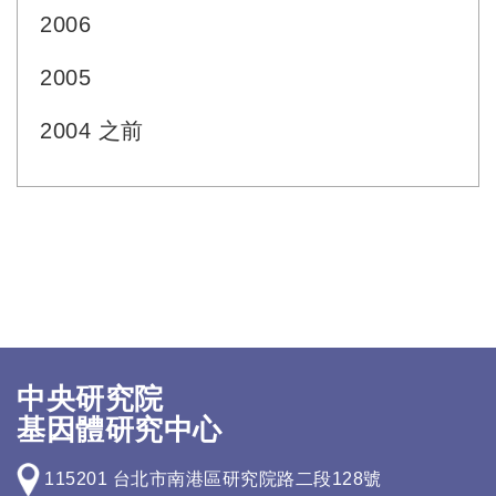
2006
2005
2004 之前
中央研究院
基因體研究中心
115201 台北市南港區研究院路二段128號