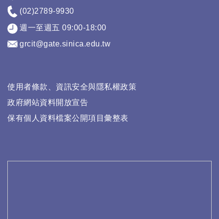
(02)2789-9930
週一至週五 09:00-18:00
grcit@gate.sinica.edu.tw
使用者條款、資訊安全與隱私權政策
政府網站資料開放宣告
保有個人資料檔案公開項目彙整表