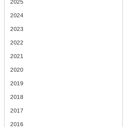
2025
2024
2023
2022
2021
2020
2019
2018
2017
2016