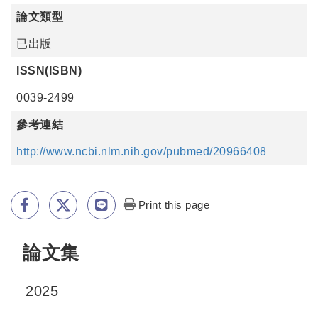
論文類型
已出版
ISSN(ISBN)
0039-2499
參考連結
http://www.ncbi.nlm.nih.gov/pubmed/20966408
Print this page
論文集
:::
2025