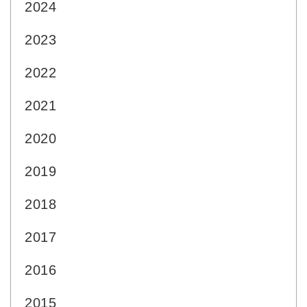
2024
2023
2022
2021
2020
2019
2018
2017
2016
2015