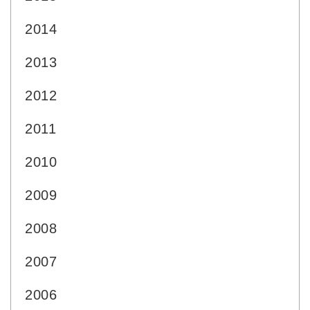
2014
2013
2012
2011
2010
2009
2008
2007
2006