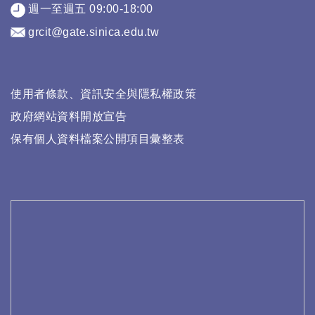
週一至週五 09:00-18:00
grcit@gate.sinica.edu.tw
使用者條款、資訊安全與隱私權政策
政府網站資料開放宣告
保有個人資料檔案公開項目彙整表