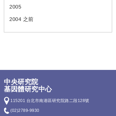
2005
2004 之前
中央研究院
基因體研究中心
115201 台北市南港區研究院路二段128號
(02)2789-9930