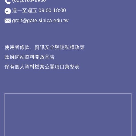
(02)2789-9930
週一至週五 09:00-18:00
grcit@gate.sinica.edu.tw
使用者條款、資訊安全與隱私權政策
政府網站資料開放宣告
保有個人資料檔案公開項目彙整表