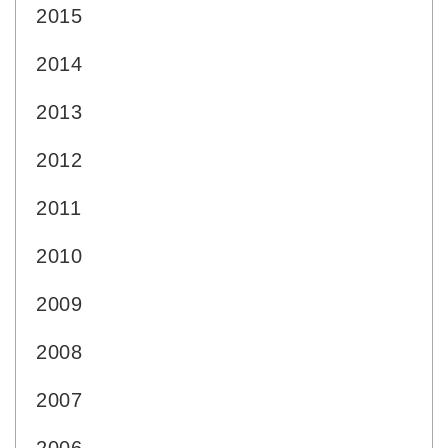
2015
2014
2013
2012
2011
2010
2009
2008
2007