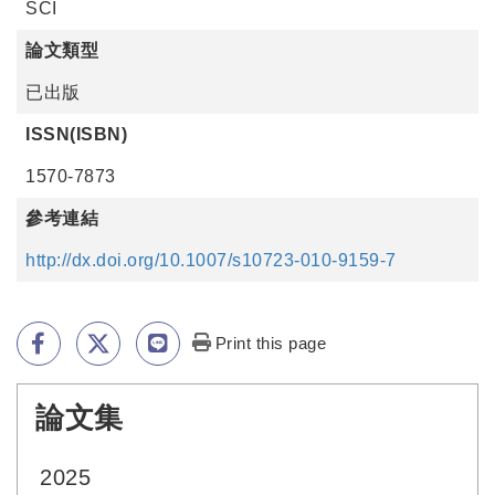
SCI
論文類型
已出版
ISSN(ISBN)
1570-7873
參考連結
http://dx.doi.org/10.1007/s10723-010-9159-7
Print this page
論文集
:::
2025