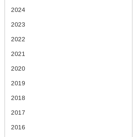
2024
2023
2022
2021
2020
2019
2018
2017
2016