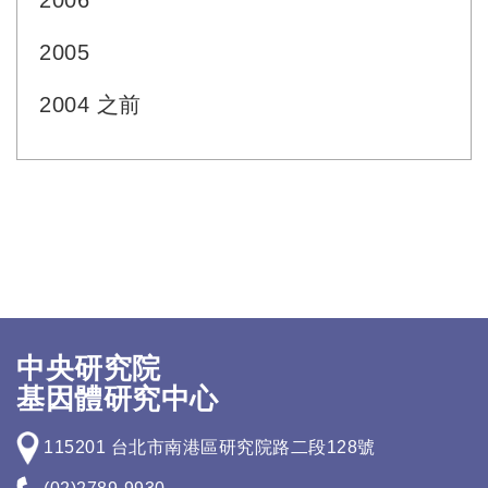
2006
2005
2004 之前
中央研究院
基因體研究中心
115201 台北市南港區研究院路二段128號