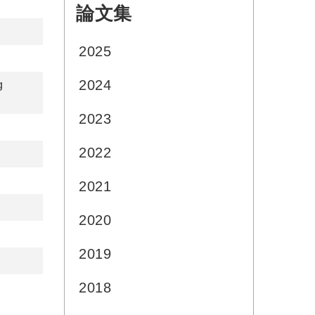
論文集
:::
2025
2024
g
2023
2022
2021
2020
2019
2018