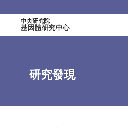
:::
中央研究院
基因體研究中心
研究發現