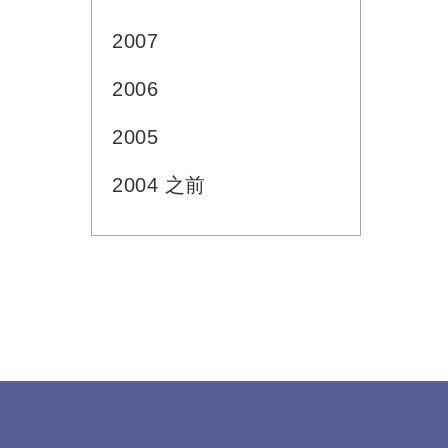
2007
2006
2005
2004 之前