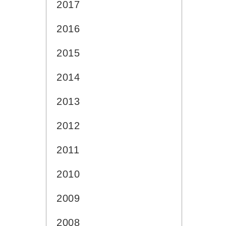
2017
2016
2015
2014
2013
2012
2011
2010
2009
2008