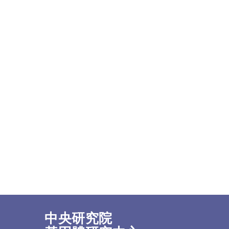
中央研究院