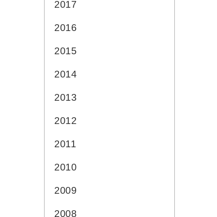
2017
2016
2015
2014
2013
2012
2011
2010
2009
2008