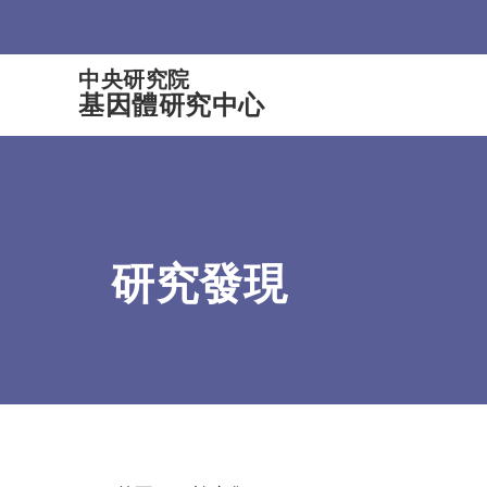
:::
中央研究院
基因體研究中心
研究發現