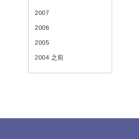
2007
2006
2005
2004 之前