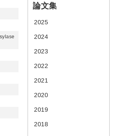
論文集
:::
2025
2024
osylase
2023
2022
2021
2020
2019
2018