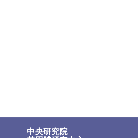
中央研究院