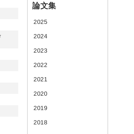
論文集
:::
2025
2024
r
2023
2022
2021
2020
2019
2018