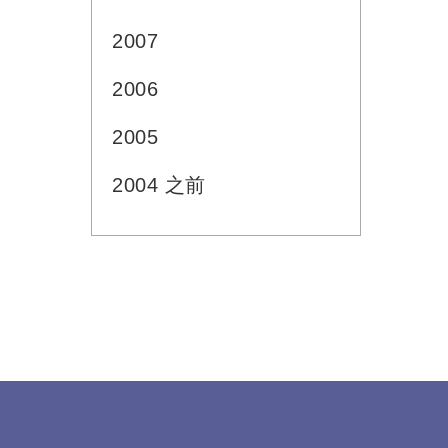
2007
2006
2005
2004 之前