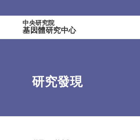
:::
中央研究院
基因體研究中心
研究發現