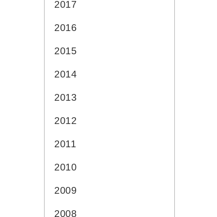
2017
2016
2015
2014
2013
2012
2011
2010
2009
2008