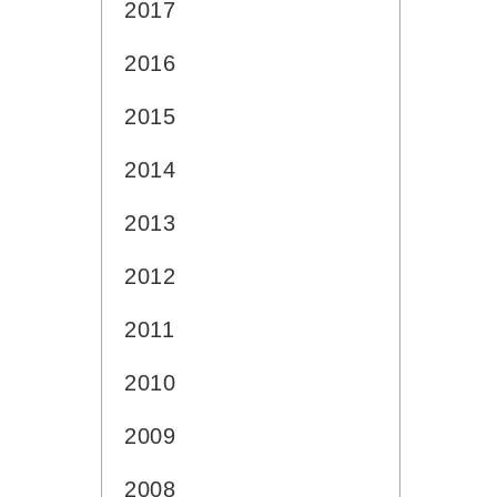
2017
2016
2015
2014
2013
2012
2011
2010
2009
2008