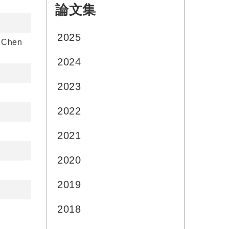
論文集
:::
2025
, Chen
2024
2023
2022
2021
2020
2019
2018