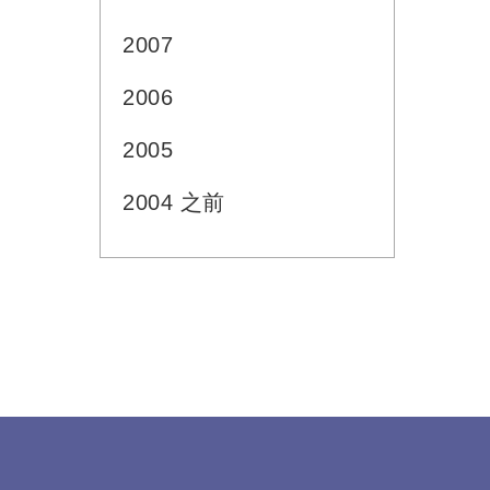
2007
2006
2005
2004 之前