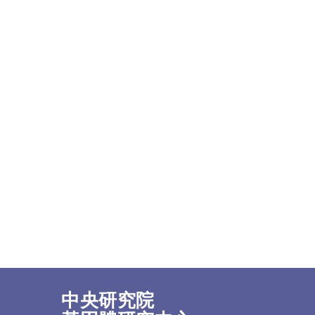
中央研究院