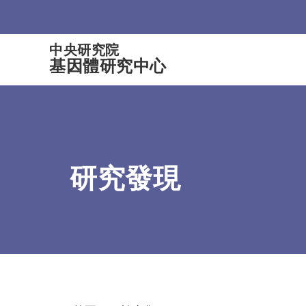
:::
中央研究院
基因體研究中心
研究發現