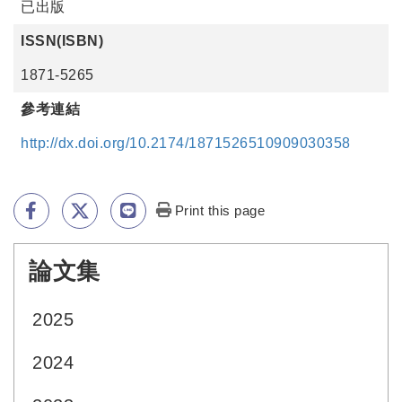
已出版
ISSN(ISBN)
1871-5265
參考連結
http://dx.doi.org/10.2174/1871526510909030358
Print this page
論文集
:::
2025
2024