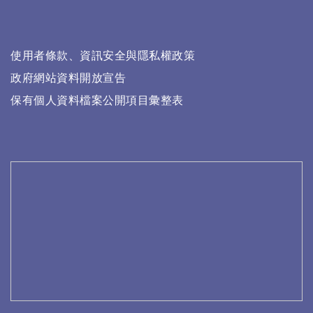
使用者條款、資訊安全與隱私權政策
政府網站資料開放宣告
保有個人資料檔案公開項目彙整表