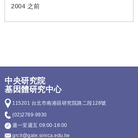
2004 之前
中央研究院
基因體研究中心
115201 台北市南港區研究院路二段128號
(02)2789-9930
週一至週五 09:00-18:00
grcit@gate.sinica.edu.tw