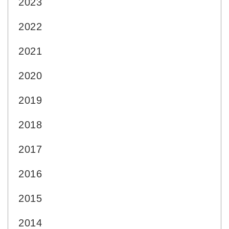
2023
2022
2021
2020
2019
2018
2017
2016
2015
2014