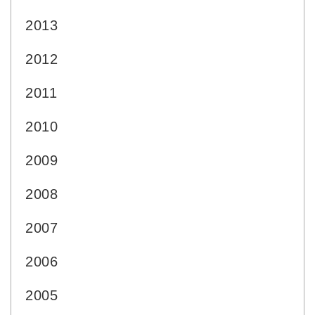
2013
2012
2011
2010
2009
2008
2007
2006
2005