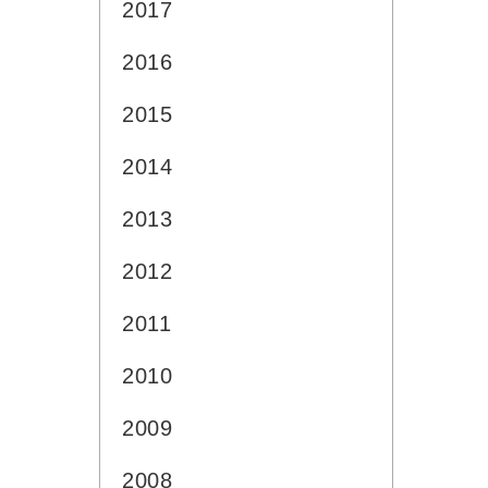
2017
2016
2015
2014
2013
2012
2011
2010
2009
2008