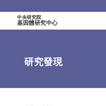
:::
中央研究院
基因體研究中心
研究發現