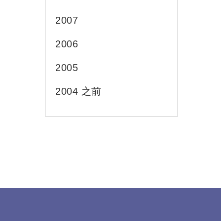
2007
2006
2005
2004 之前