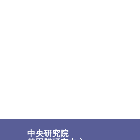
中央研究院