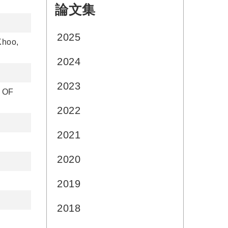
論文集
:::
2025
Khoo,
2024
2023
 OF
2022
2021
2020
2019
2018