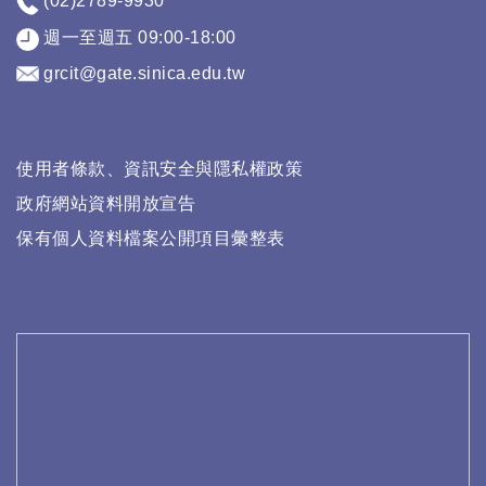
(02)2789-9930
週一至週五 09:00-18:00
grcit@gate.sinica.edu.tw
使用者條款、資訊安全與隱私權政策
政府網站資料開放宣告
保有個人資料檔案公開項目彙整表