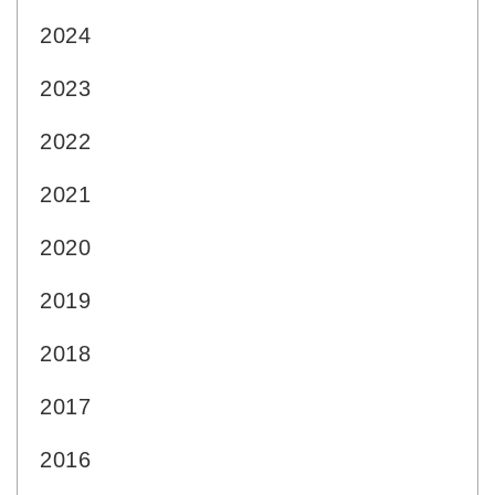
2024
2023
2022
2021
2020
2019
2018
2017
2016