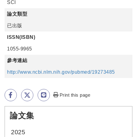
SCI
論文類型
已出版
ISSN(ISBN)
1055-9965
參考連結
http://www.ncbi.nlm.nih.gov/pubmed/19273485
Print this page
論文集
:::
2025