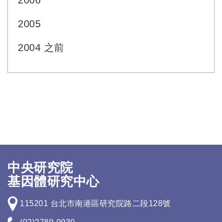
2006
2005
2004 之前
中央研究院
基因體研究中心
115201 台北市南港區研究院路二段128號