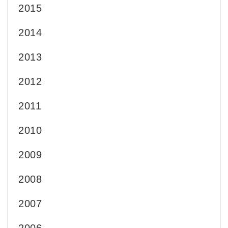
2015
2014
2013
2012
2011
2010
2009
2008
2007