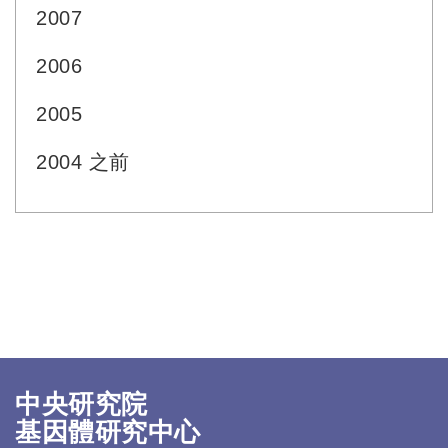
2007
2006
2005
2004 之前
中央研究院
基因體研究中心