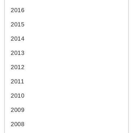
2016
2015
2014
2013
2012
2011
2010
2009
2008