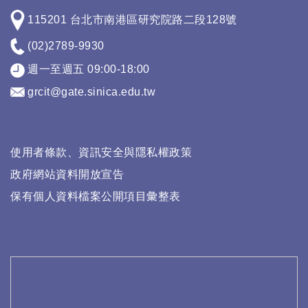
115201 台北市南港區研究院路二段128號
(02)2789-9930
週一至週五 09:00-18:00
grcit@gate.sinica.edu.tw
使用者條款、資訊安全與隱私權政策
政府網站資料開放宣告
保有個人資料檔案公開項目彙整表