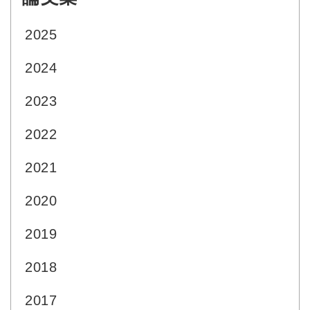
2025
2024
2023
2022
2021
2020
2019
2018
2017