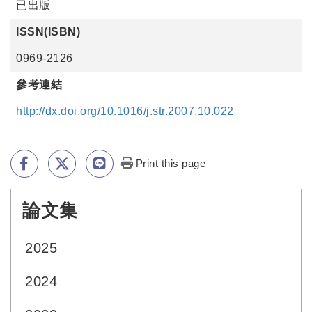
已出版
ISSN(ISBN)
0969-2126
參考連結
http://dx.doi.org/10.1016/j.str.2007.10.022
Print this page
論文集
:::
2025
2024