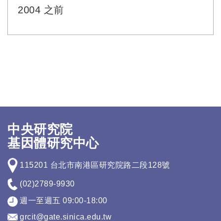
2004 之前
中央研究院
基因體研究中心
115201 台北市南港區研究院路二段128號
(02)2789-9930
週一至週五 09:00-18:00
grcit@gate.sinica.edu.tw