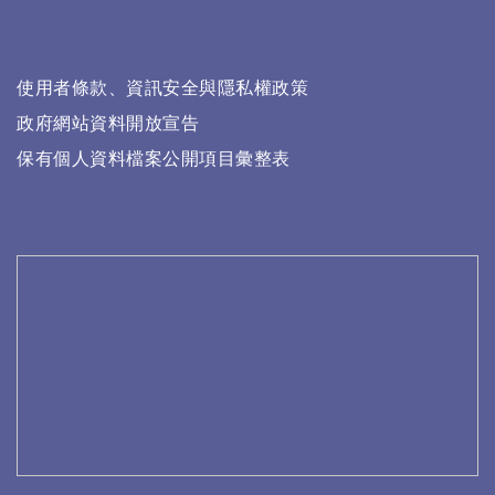
使用者條款、資訊安全與隱私權政策
政府網站資料開放宣告
保有個人資料檔案公開項目彙整表