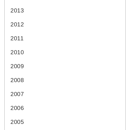
2013
2012
2011
2010
2009
2008
2007
2006
2005