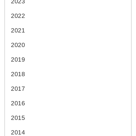
2023
2022
2021
2020
2019
2018
2017
2016
2015
2014