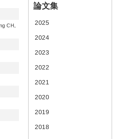
論文集
:::
2025
ong CH,
2024
2023
2022
2021
2020
2019
2018