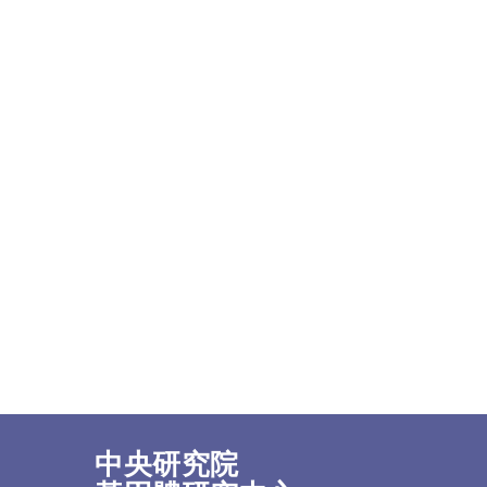
中央研究院