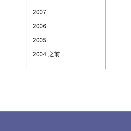
2007
2006
2005
2004 之前