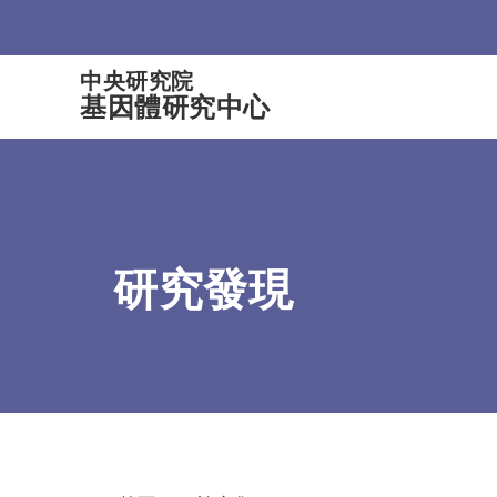
:::
中央研究院
基因體研究中心
研究發現