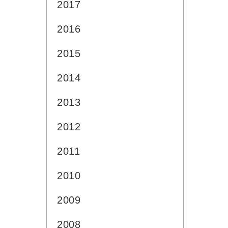
2017
2016
2015
2014
2013
2012
2011
2010
2009
2008