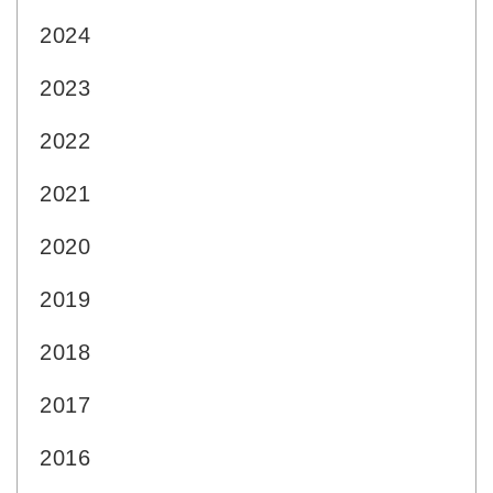
2024
2023
2022
2021
2020
2019
2018
2017
2016