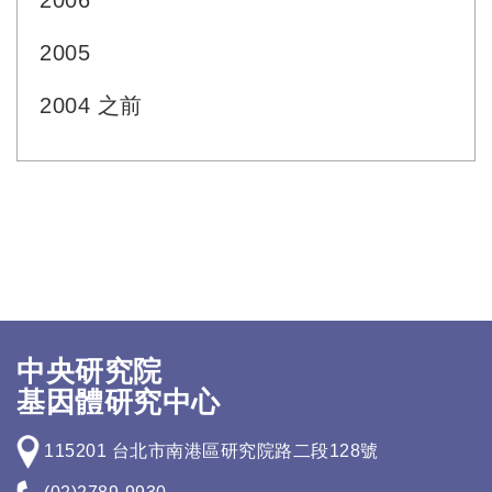
2006
2005
2004 之前
中央研究院
基因體研究中心
115201 台北市南港區研究院路二段128號