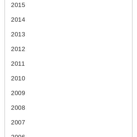
2015
2014
2013
2012
2011
2010
2009
2008
2007