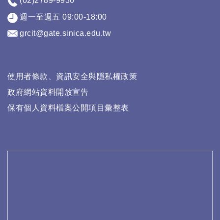
(02)2789-9930
週一至週五 09:00-18:00
grcit@gate.sinica.edu.tw
使用者條款、資訊安全與隱私權政策
政府網站資料開放宣告
保有個人資料檔案公開項目彙整表