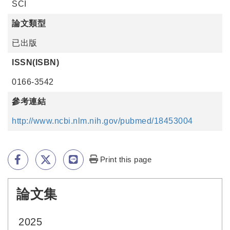
SCI
論文類型
已出版
ISSN(ISBN)
0166-3542
參考連結
http://www.ncbi.nlm.nih.gov/pubmed/18453004
Print this page
論文集
:::
2025