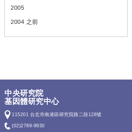
2005
2004 之前
中央研究院
基因體研究中心
115201 台北市南港區研究院路二段128號
(02)2789-9930