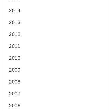
2014
2013
2012
2011
2010
2009
2008
2007
2006