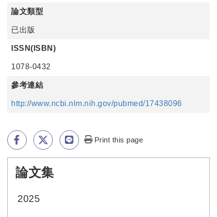
論文類型
已出版
ISSN(ISBN)
1078-0432
參考連結
http://www.ncbi.nlm.nih.gov/pubmed/17438096
Print this page
論文集
:::
2025