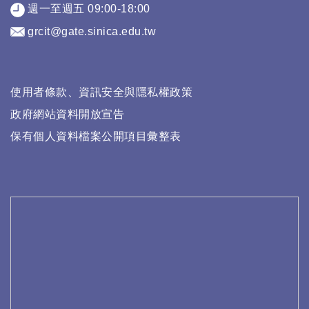
週一至週五 09:00-18:00
grcit@gate.sinica.edu.tw
使用者條款、資訊安全與隱私權政策
政府網站資料開放宣告
保有個人資料檔案公開項目彙整表