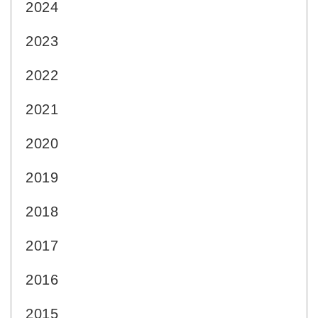
2024
2023
2022
2021
2020
2019
2018
2017
2016
2015