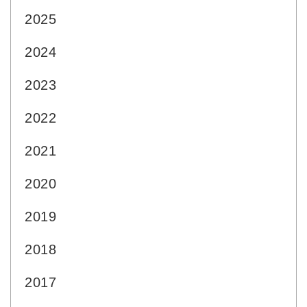
2025
2024
2023
2022
2021
2020
2019
2018
2017