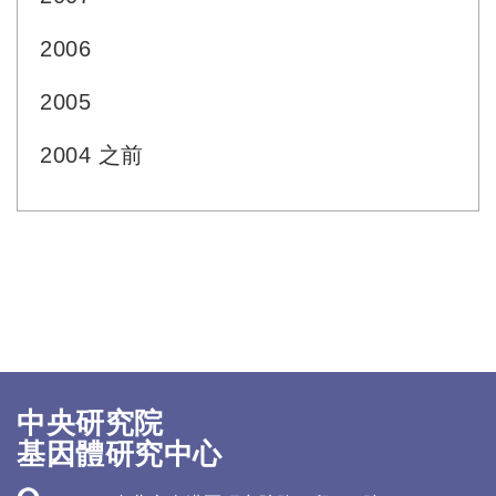
2006
2005
2004 之前
中央研究院
基因體研究中心