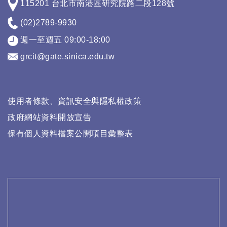
115201 台北市南港區研究院路二段128號
(02)2789-9930
週一至週五 09:00-18:00
grcit@gate.sinica.edu.tw
使用者條款、資訊安全與隱私權政策
政府網站資料開放宣告
保有個人資料檔案公開項目彙整表