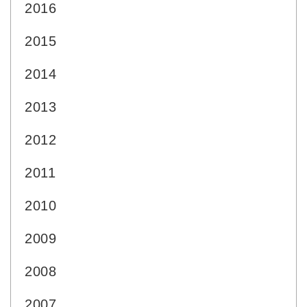
2016
2015
2014
2013
2012
2011
2010
2009
2008
2007