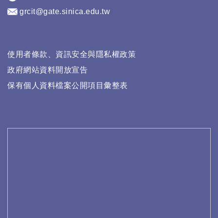
grcit@gate.sinica.edu.tw
使用者條款、資訊安全與隱私權政策
政府網站資料開放宣告
保有個人資料檔案公開項目彙整表