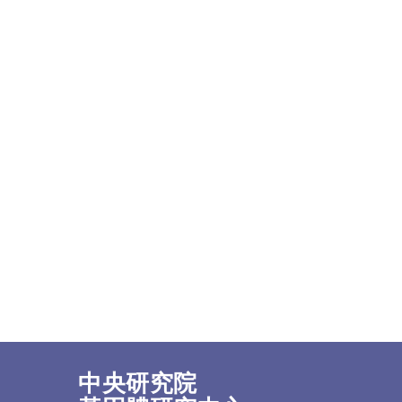
中央研究院