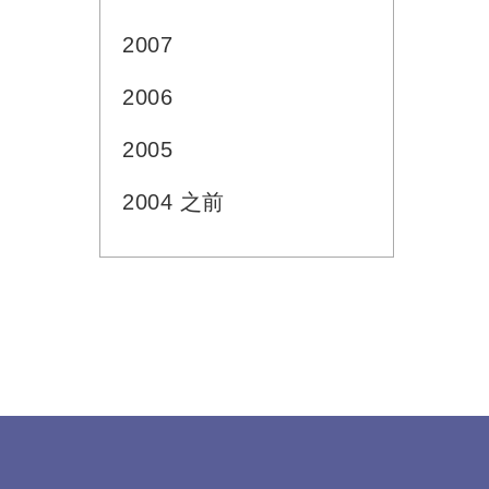
2007
2006
2005
2004 之前