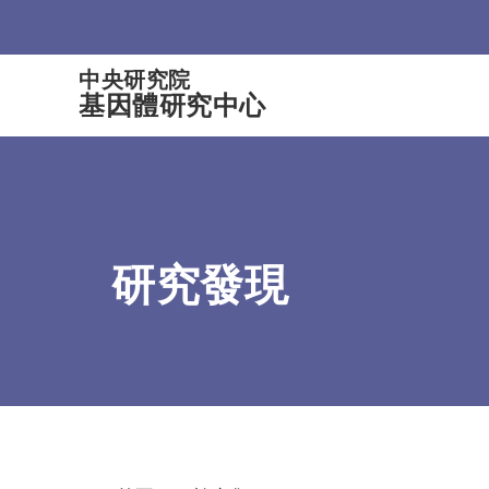
:::
中央研究院
基因體研究中心
研究發現