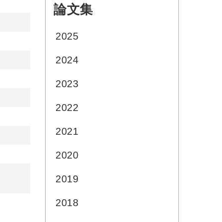
論文集
:::
2025
2024
2023
2022
2021
2020
2019
2018