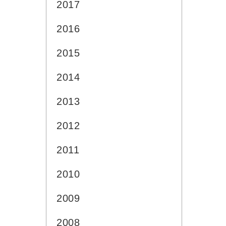
2017
2016
2015
2014
2013
2012
2011
2010
2009
2008