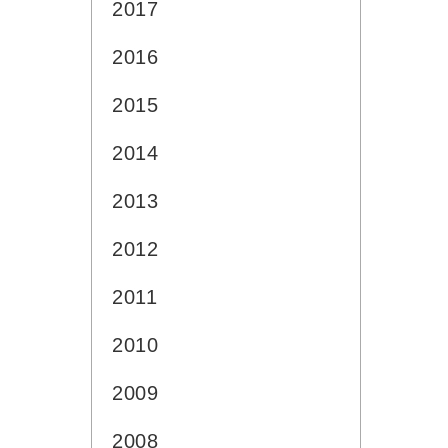
2017
2016
2015
2014
2013
2012
2011
2010
2009
2008