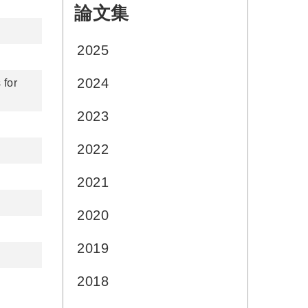
論文集
:::
2025
2024
 for
2023
2022
2021
2020
2019
2018