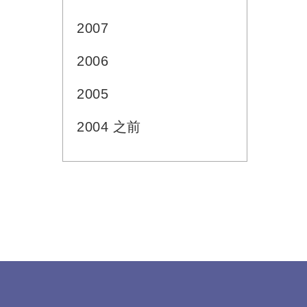
2007
2006
2005
2004 之前