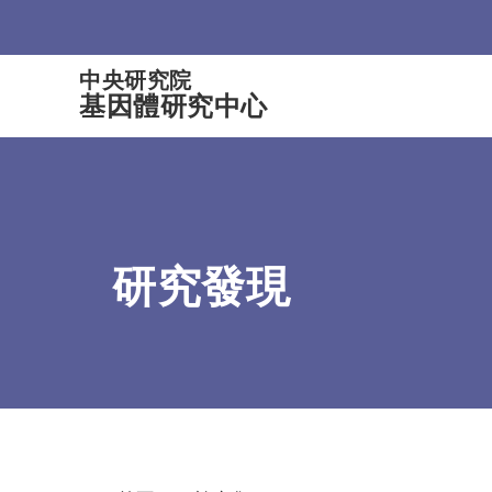
:::
中央研究院
基因體研究中心
研究發現