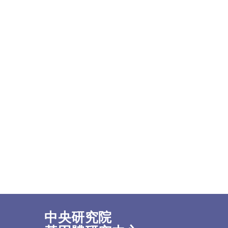
中央研究院