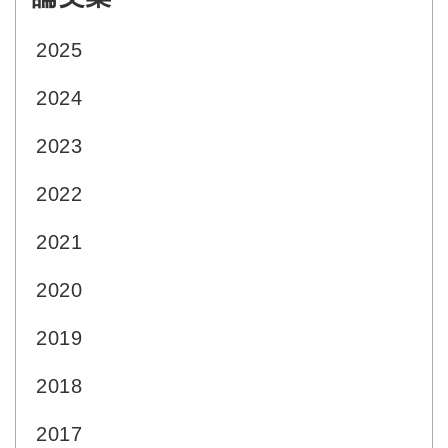
2025
2024
2023
2022
2021
2020
2019
2018
2017