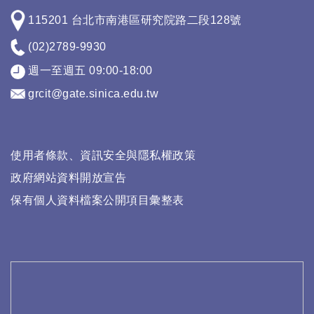
115201 台北市南港區研究院路二段128號
(02)2789-9930
週一至週五 09:00-18:00
grcit@gate.sinica.edu.tw
使用者條款、資訊安全與隱私權政策
政府網站資料開放宣告
保有個人資料檔案公開項目彙整表