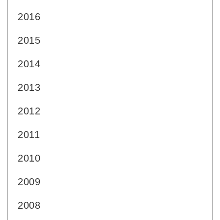
2016
2015
2014
2013
2012
2011
2010
2009
2008