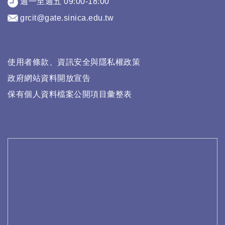
週一至週五 09:00-18:00
grcit@gate.sinica.edu.tw
使用者條款、資訊安全與隱私權政策
政府網站資料開放宣告
保有個人資料檔案公開項目彙整表