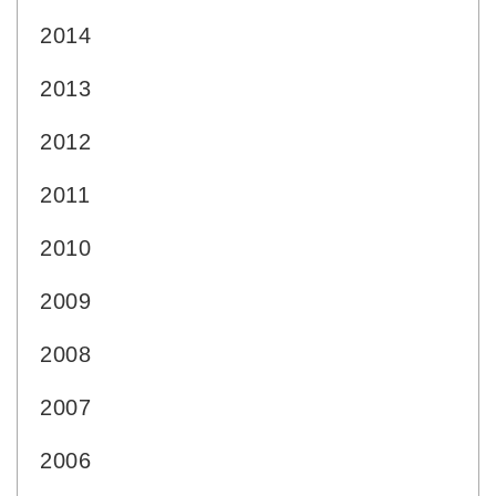
2014
2013
2012
2011
2010
2009
2008
2007
2006