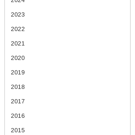
2024
2023
2022
2021
2020
2019
2018
2017
2016
2015