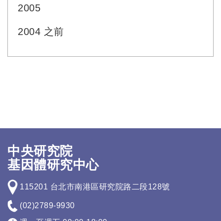
2005
2004 之前
中央研究院
基因體研究中心
115201 台北市南港區研究院路二段128號
(02)2789-9930