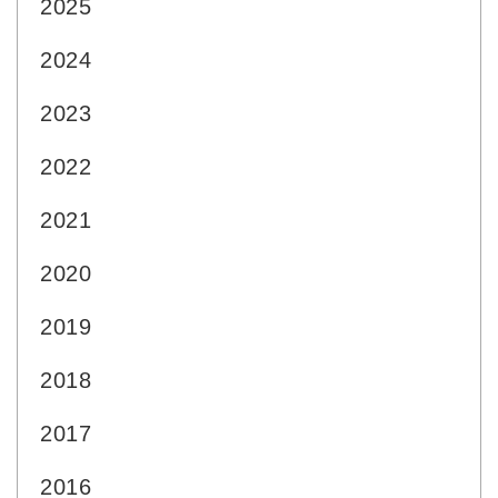
2025
2024
2023
2022
2021
2020
2019
2018
2017
2016