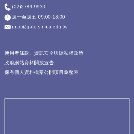
(02)2789-9930
週一至週五 09:00-18:00
grcit@gate.sinica.edu.tw
使用者條款、資訊安全與隱私權政策
政府網站資料開放宣告
保有個人資料檔案公開項目彙整表