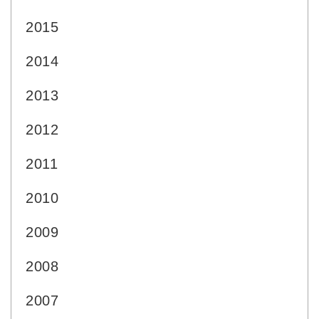
2015
2014
2013
2012
2011
2010
2009
2008
2007