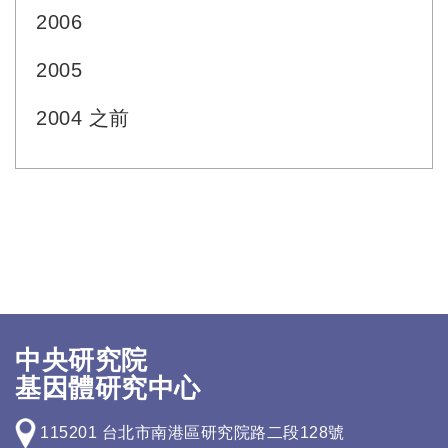
2006
2005
2004 之前
中央研究院
基因體研究中心
115201 台北市南港區研究院路二段128號