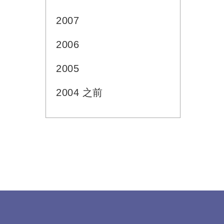
2007
2006
2005
2004 之前