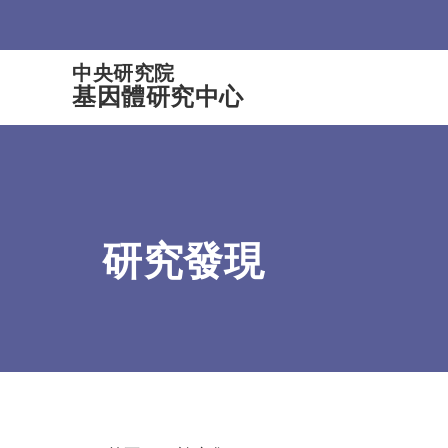
:::
中央研究院
基因體研究中心
研究發現