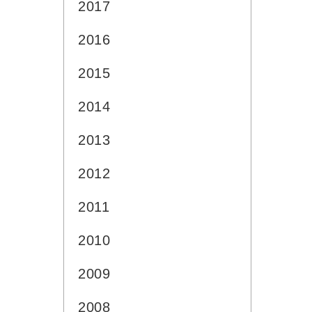
2017
2016
2015
2014
2013
2012
2011
2010
2009
2008