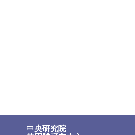
中央研究院