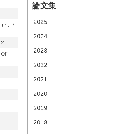
論文集
:::
2025
ger, D.
2024
12
2023
 OF
2022
2021
2020
2019
2018