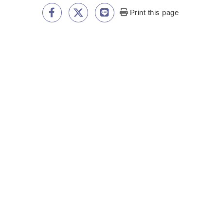
Print this page