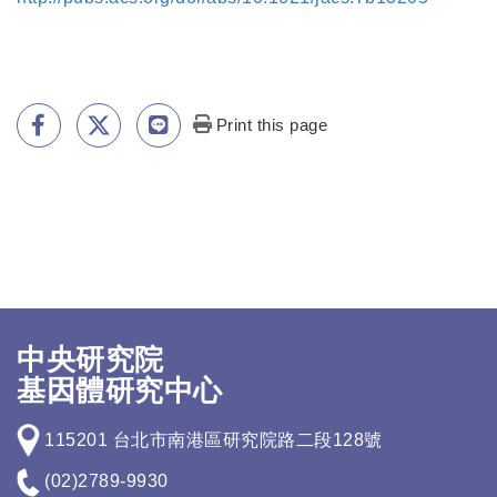
Print this page
中央研究院
基因體研究中心
115201 台北市南港區研究院路二段128號
(02)2789-9930