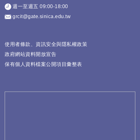
週一至週五 09:00-18:00
grcit@gate.sinica.edu.tw
使用者條款、資訊安全與隱私權政策
政府網站資料開放宣告
保有個人資料檔案公開項目彙整表