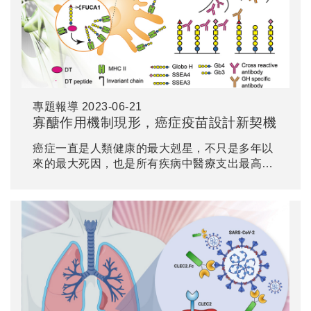
專題報導
2023-06-21
寡醣作用機制現形，癌症疫苗設計新契機
癌症一直是人類健康的最大剋星，不只是多年以
來的最大死因，也是所有疾病中醫療支出最高
的。癌症的早期發現和治療一直是個挑戰，癌症
疫苗的發展更是夢寐以求的目標。