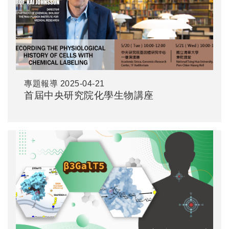
專題報導
2025-04-21
首屆中央研究院化學生物講座