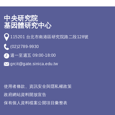
中央研究院
基因體研究中心
115201 台北市南港區研究院路二段128號
(02)2789-9930
週一至週五 09:00-18:00
grcit@gate.sinica.edu.tw
使用者條款、資訊安全與隱私權政策
政府網站資料開放宣告
保有個人資料檔案公開項目彙整表