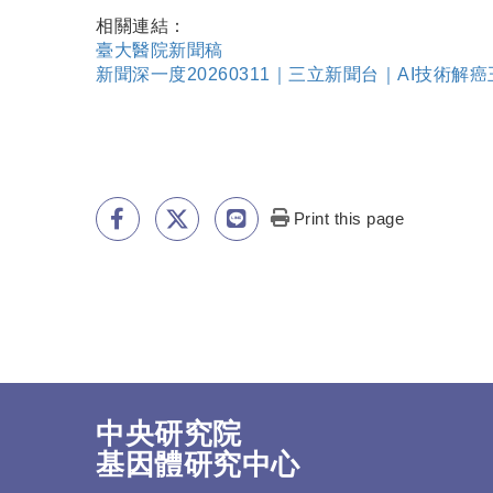
相關連結：
臺大醫院新聞稿
新聞深一度20260311｜三立新聞台｜AI技術
Print this page
中央研究院
基因體研究中心