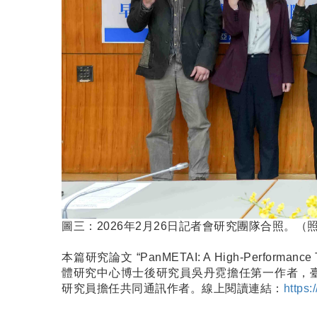
圖三：2026年2月26日記者會研究團隊合照。
本篇研究論文 “PanMETAI: A High-Performance Tab
體研究中心博士後研究員吳丹霓擔任第一作者，
研究員擔任共同通訊作者。線上閱讀連結：
https