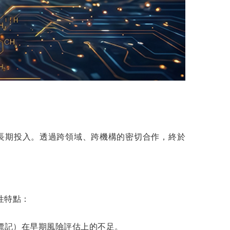
長期投入。透過跨領域、跨機構的密切合作，終於
性特點：
標記）在早期風險評估上的不足。