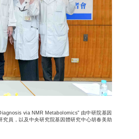
er Diagnosis via NMR Metabolomics” 由中研院基因
研究員，以及中央研究院基因體研究中心胡春美助