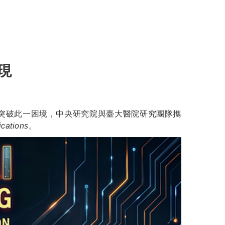
現
了突破此一困境，中央研究院與臺大醫院研究團隊攜
cations
。