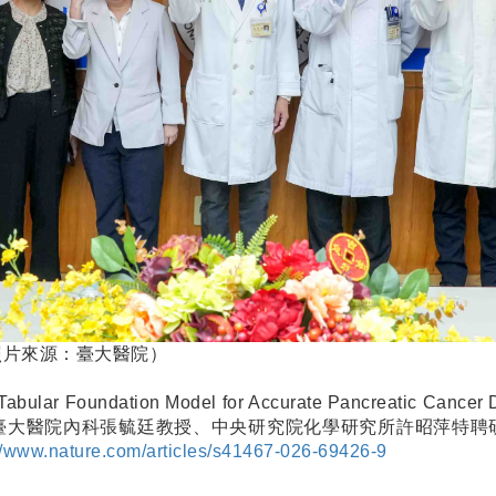
（照片來源：臺大醫院）
ular Foundation Model for Accurate Pancreatic Canc
臺大醫院內科張毓廷教授、中央研究院化學研究所許昭萍特聘
://www.nature.com/articles/s41467-026-69426-9