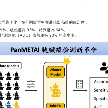
庫或族群最佳化，在不同族群中亦展現出亮眼的穩定度：
9%，敏感度為 93%、特異度為 94%。
測效能（AUC）依然維持 93% 的高水準。