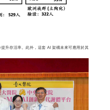
提升存活率。此外，這套 AI 架構未來可應用於其