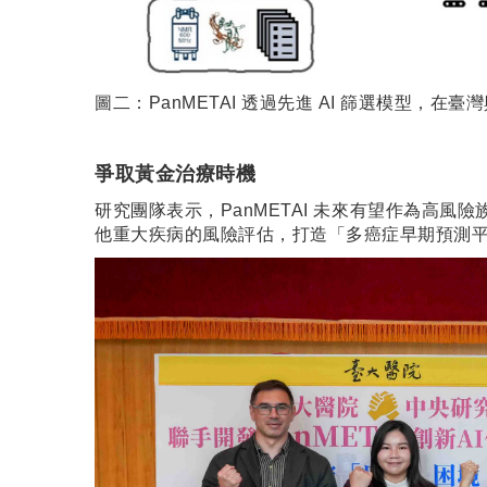
圖二：PanMETAI 透過先進 AI 篩選模型
爭取黃金治療時機
研究團隊表示，PanMETAI 未來有望作為高
他重大疾病的風險評估，打造「多癌症早期預測