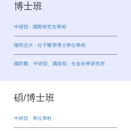
博士班
中研院 - 國際研究生學程
陽明交大 - 分子醫學博士學位學程
國防醫、中研院、國衛院 - 生命科學研究所
碩/博士班
中研院 - 學位學程