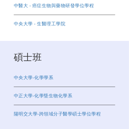
中醫大 - 癌症生物與藥物研發學位學程
中央大學 - 生醫理工學院
碩士班
中央大學-化學學系
中正大學-化學曁生物化學系
陽明交大學-跨領域分子醫學碩士學位學程