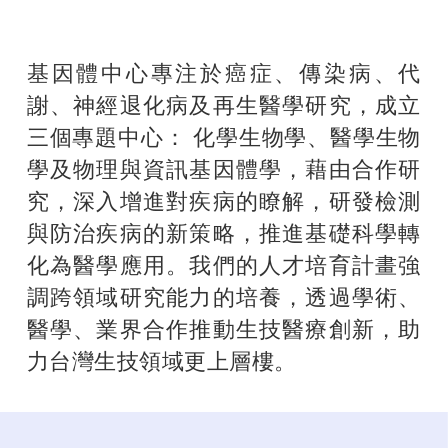
基因體中心專注於癌症、傳染病、代
謝、神經退化病及再生醫學研究，成立
三個專題中心： 化學生物學、醫學生物
學及物理與資訊基因體學，藉由合作研
究，深入增進對疾病的瞭解，研發檢測
與防治疾病的新策略，推進基礎科學轉
化為醫學應用。我們的人才培育計畫強
調跨領域研究能力的培養，透過學術、
醫學、業界合作推動生技醫療創新，助
力台灣生技領域更上層樓。