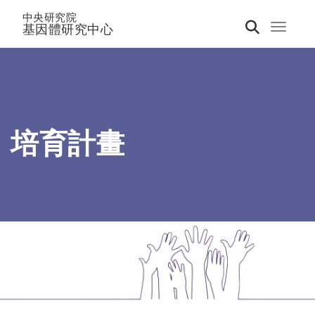
中央研究院
基因體研究中心
Toggle 
培育計畫