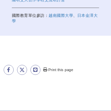
國際教育單位參訪：
越南國際大學
、
日本金澤大
學
Print this page