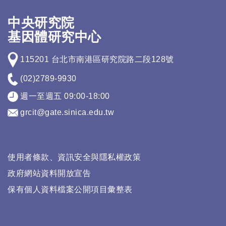
中央研究院
基因體研究中心
115201 台北市南港區研究院路二段128號
(02)2789-9930
週一至週五 09:00-18:00
grcit@gate.sinica.edu.tw
使用者條款、資訊安全與隱私權政策
政府網站資料開放宣告
保有個人資料檔案公開項目彙整表