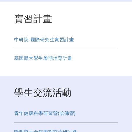
實習計畫
中研院-國際研究生實習計畫
基因體大學生暑期培育計畫
學生交流活動
青年健康科學研習營(哈佛營)
陽明交大合作學程交流研討會