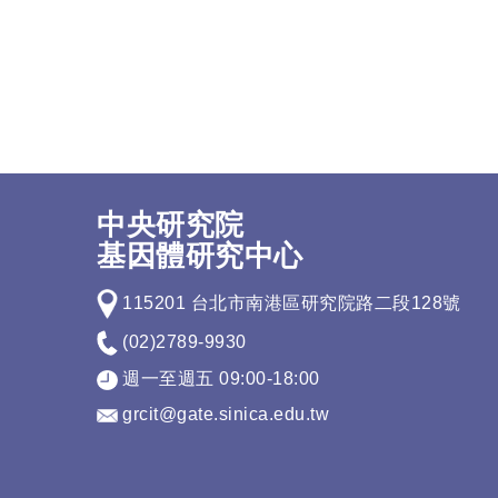
中央研究院
基因體研究中心
115201 台北市南港區研究院路二段128號
(02)2789-9930
週一至週五 09:00-18:00
grcit@gate.sinica.edu.tw