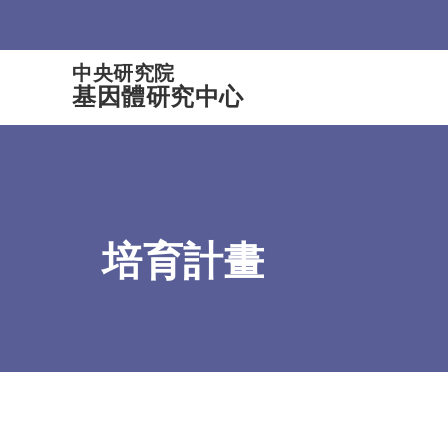
:::
中央研究院
基因體研究中心
培育計畫