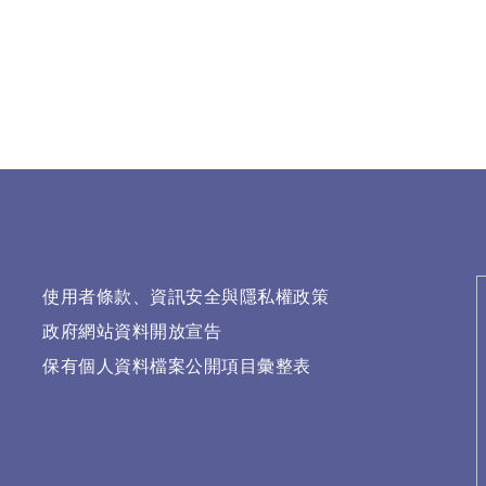
使用者條款、資訊安全與隱私權政策
政府網站資料開放宣告
保有個人資料檔案公開項目彙整表