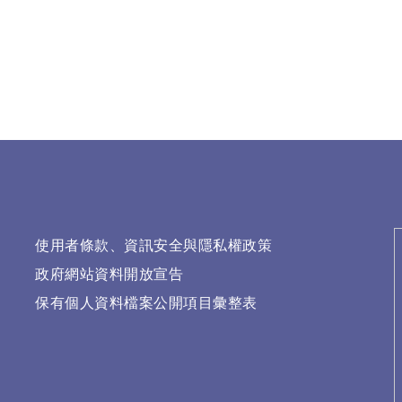
使用者條款、資訊安全與隱私權政策
政府網站資料開放宣告
保有個人資料檔案公開項目彙整表