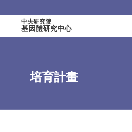
:::
中央研究院
基因體研究中心
培育計畫