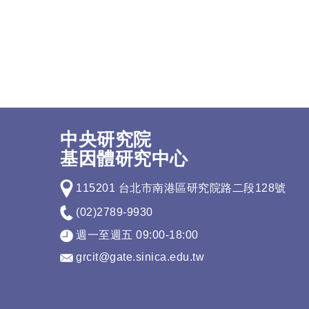
中央研究院
基因體研究中心
115201 台北市南港區研究院路二段128號
(02)2789-9930
週一至週五 09:00-18:00
grcit@gate.sinica.edu.tw