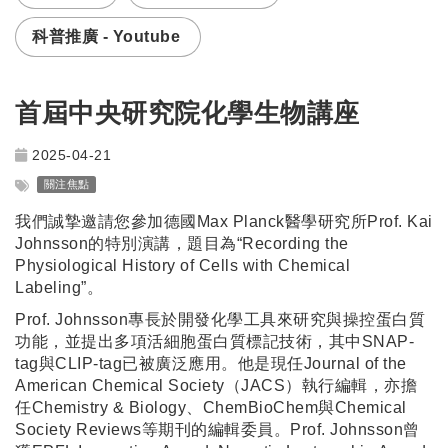
科普推廣 - Youtube
首屆中央研究院化學生物講座
2025-04-21
關注焦點
我們誠摯邀請您參加德國Max Planck醫學研究所Prof. Kai
Johnsson的特別演講，題目為“Recording the
Physiological History of Cells with Chemical
Labeling”。
Prof. Johnsson專長於開發化學工具來研究與操控蛋白質
功能，並提出多項活細胞蛋白質標記技術，其中SNAP-
tag與CLIP-tag已被廣泛應用。他是現任Journal of the
American Chemical Society（JACS）執行編輯，亦擔
任Chemistry & Biology、ChemBioChem與Chemical
Society Reviews等期刊的編輯委員。Prof. Johnsson曾