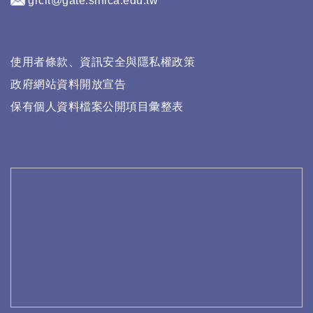
grcit@gate.sinica.edu.tw
使用者條款、資訊安全與隱私權政策
政府網站資料開放宣告
保有個人資料檔案公開項目彙整表