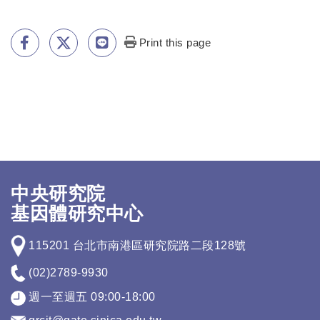
Print this page
中央研究院
基因體研究中心
115201 台北市南港區研究院路二段128號
(02)2789-9930
週一至週五 09:00-18:00