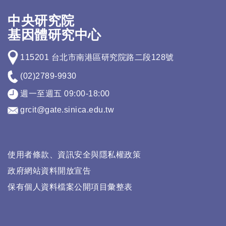
中央研究院
基因體研究中心
115201 台北市南港區研究院路二段128號
(02)2789-9930
週一至週五 09:00-18:00
grcit@gate.sinica.edu.tw
使用者條款、資訊安全與隱私權政策
政府網站資料開放宣告
保有個人資料檔案公開項目彙整表