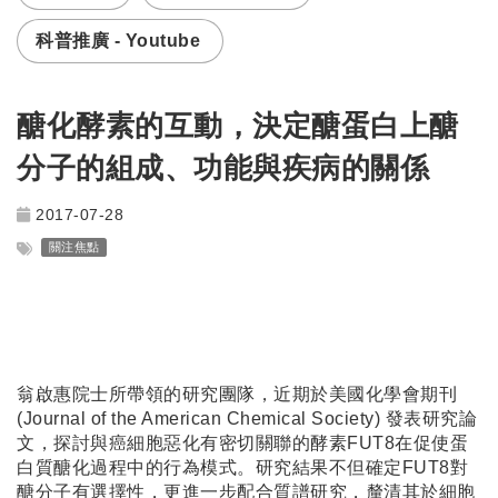
科普推廣 - Youtube
醣化酵素的互動，決定醣蛋白上醣
分子的組成、功能與疾病的關係
2017-07-28
關注焦點
翁啟惠院士所帶領的研究團隊，近期於美國化學會期刊
(Journal of the American Chemical Society) 發表研究論
文，探討與癌細胞惡化有密切關聯的酵素FUT8在促使蛋
白質醣化過程中的行為模式。研究結果不但確定FUT8對
醣分子有選擇性，更進一步配合質譜研究，釐清其於細胞