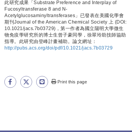
此研究成果「Substrate Preference and Interplay of
Fucosyltransferase 8 and N-
Acetylglucosaminyltransferases」已發表在美國化學會
期刊Journal of the American Chemical Society 上 (DOI:
10.1021/jacs.7b03729)，第一作者為國立陽明大學微生
物免疫學研究所的博士生曾子豪同學，徐翠玲助技師協助
指導。此研究由登峰計畫補助。論文網址：
http://pubs.acs.org/doi/pdf/10.1021/jacs.7b03729
Print this page