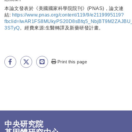
本論文發表於《美國國家科學院院刊》(PNAS)，論文連
結:
https://www.pnas.org/content/119/9/e2119995119?
fbclid=IwAR1FS8MUkyPS20D8sBfq5_NbjBT9M2ZAJBU
3STyQ
。經費來源:生醫轉譯及新藥研發計畫。
Print this page
中央研究院