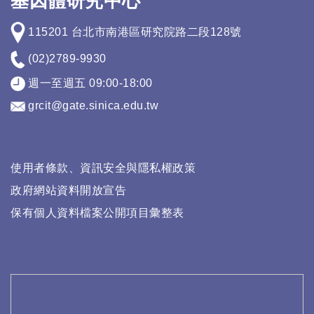
基因體研究中心
115201 台北市南港區研究院路二段128號
(02)2789-9930
週一至週五 09:00-18:00
grcit@gate.sinica.edu.tw
使用者條款、資訊安全與隱私權政策
政府網站資料開放宣告
保有個人資料檔案公開項目彙整表